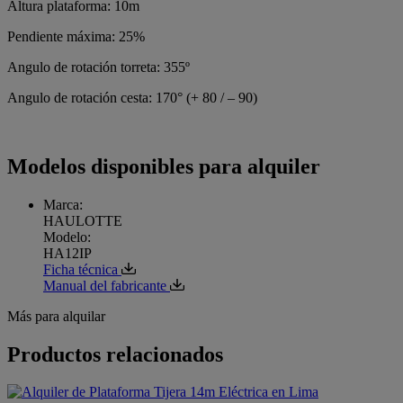
Altura plataforma: 10m
Pendiente máxima: 25%
Angulo de rotación torreta: 355º
Angulo de rotación cesta: 170° (+ 80 / – 90)
Modelos disponibles para alquiler
Marca:
HAULOTTE
Modelo:
HA12IP
Ficha técnica
Manual del fabricante
Más para alquilar
Productos relacionados