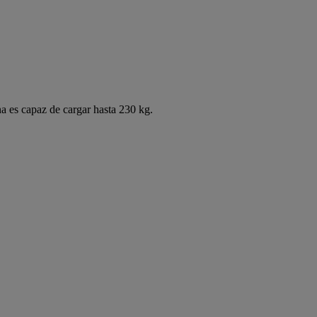
na es capaz de cargar hasta 230 kg.