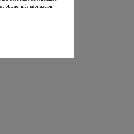
Para obtener más información