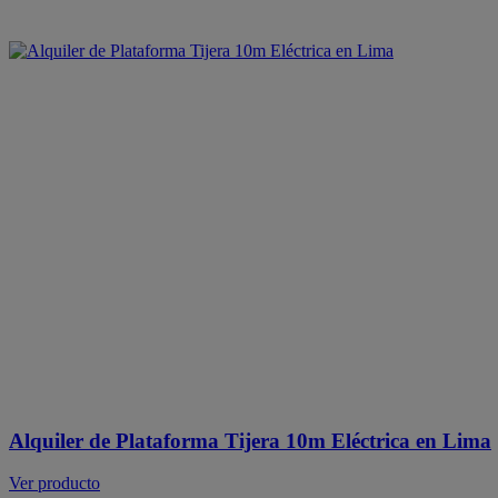
Alquiler de Plataforma Tijera 10m Eléctrica en Lima
Ver producto