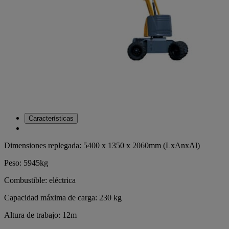
Características
Dimensiones replegada: 5400 x 1350 x 2060mm (LxAnxAl)
Peso: 5945kg
Combustible: eléctrica
Capacidad máxima de carga: 230 kg
Altura de trabajo: 12m