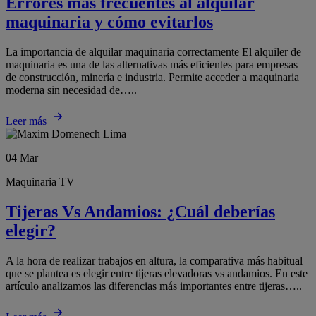
Errores más frecuentes al alquilar
maquinaria y cómo evitarlos
La importancia de alquilar maquinaria correctamente El alquiler de
maquinaria es una de las alternativas más eficientes para empresas
de construcción, minería e industria. Permite acceder a maquinaria
moderna sin necesidad de…..
Leer más
04
Mar
Maquinaria TV
Tijeras Vs Andamios: ¿Cuál deberías
elegir?
A la hora de realizar trabajos en altura, la comparativa más habitual
que se plantea es elegir entre tijeras elevadoras vs andamios. En este
artículo analizamos las diferencias más importantes entre tijeras…..