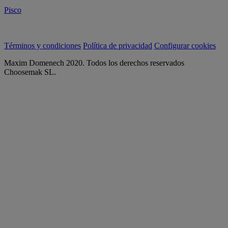
Pisco
Términos y condiciones
Política de privacidad
Configurar cookies
Maxim Domenech 2020. Todos los derechos reservados
Choosemak SL.