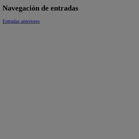
Navegación de entradas
Entradas anteriores