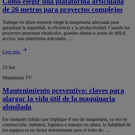
Cómo elegir una plataforma articulada
de 26 metros para proyectos complejos
Trabajar en altura requiere elegir la maquinaria adecuada para
garantizar la seguridad, la eficiencia y la productividad. Cuando los
proyectos presentan obstáculos, grandes alturas o zonas de difícil
acceso, una plataforma articulada…..
Leer más
23
Jun
Maquinaria TV
Mantenimiento preventivo: claves para
alargar la vida útil de la maquinaria
alquilada
En cualquier trabajo que implique el uso de maquinaria, ya sea en
construcción, industria, logística o trabajos en altura, la fiabilidad de
los equipos es un factor determinante para el éxito de…..