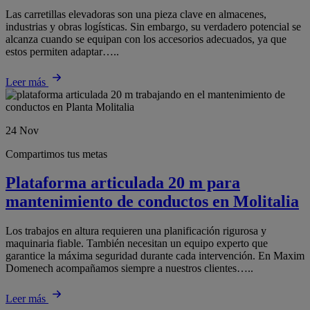
Las carretillas elevadoras son una pieza clave en almacenes,
industrias y obras logísticas. Sin embargo, su verdadero potencial se
alcanza cuando se equipan con los accesorios adecuados, ya que
estos permiten adaptar…..
Leer más
24
Nov
Compartimos tus metas
Plataforma articulada 20 m para
mantenimiento de conductos en Molitalia
Los trabajos en altura requieren una planificación rigurosa y
maquinaria fiable. También necesitan un equipo experto que
garantice la máxima seguridad durante cada intervención. En Maxim
Domenech acompañamos siempre a nuestros clientes…..
Leer más