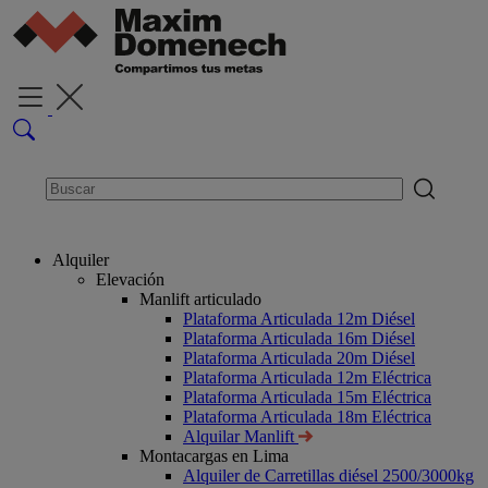
Alquiler
Elevación
Manlift articulado
Plataforma Articulada 12m Diésel
Plataforma Articulada 16m Diésel
Plataforma Articulada 20m Diésel
Plataforma Articulada 12m Eléctrica
Plataforma Articulada 15m Eléctrica
Plataforma Articulada 18m Eléctrica
Alquilar Manlift
Montacargas en Lima
Alquiler de Carretillas diésel 2500/3000kg