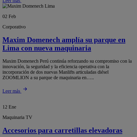
Leer más
02
Feb
Corporativo
Maxim Domenech amplía su parque en
Lima con nueva maquinaria
Maxim Domenech Perú continúa reforzando su compromiso con la
innovación, la seguridad y la eficiencia operativa con la
incorporación de dos nuevas Manlifts articuladas diésel
ZOOMLION a su parque de maquinaria en…..
Leer más
12
Ene
Maquinaria TV
Accesorios para carretillas elevadoras