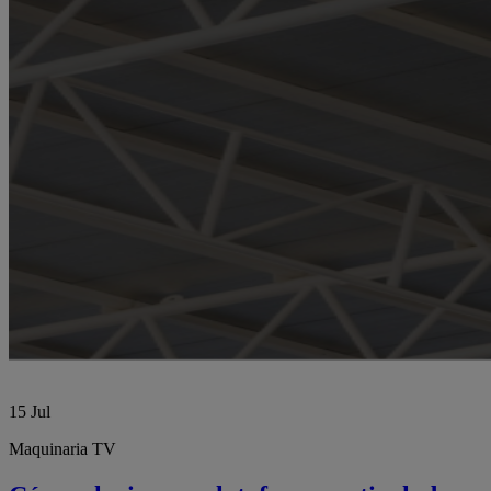
15
Jul
Maquinaria TV