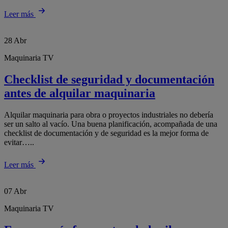
Leer más
28
Abr
Maquinaria TV
Checklist de seguridad y documentación
antes de alquilar maquinaria
Alquilar maquinaria para obra o proyectos industriales no debería
ser un salto al vacío. Una buena planificación, acompañada de una
checklist de documentación y de seguridad es la mejor forma de
evitar…..
Leer más
07
Abr
Maquinaria TV