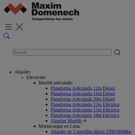
Alquiler
Elevación
Manlift articulado
Plataforma Articulada 12m Diésel
Plataforma Articulada 16m Diésel
Plataforma Articulada 20m Diésel
Plataforma Articulada 12m Eléctrica
Plataforma Articulada 15m Eléctrica
Plataforma Articulada 18m Eléctrica
Alquilar Manlift
Montacargas en Lima
Alquiler de Carretillas diésel 2500/3000kg