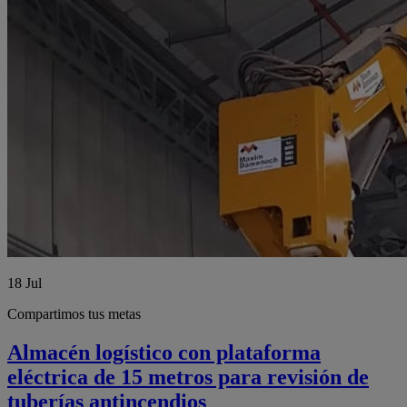
18
Jul
Compartimos tus metas
Almacén logístico con plataforma
eléctrica de 15 metros para revisión de
tuberías antincendios