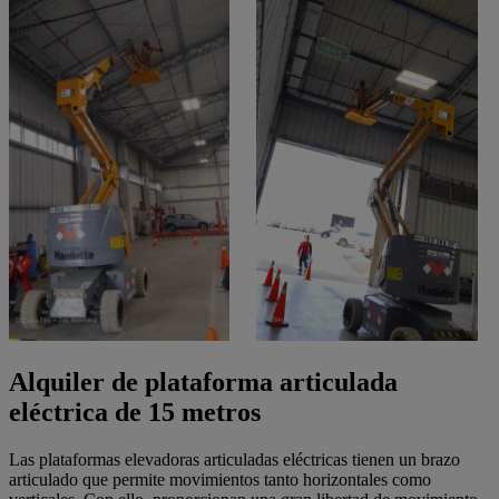
Alquiler de plataforma articulada
eléctrica de 15 metros
Las plataformas elevadoras articuladas eléctricas tienen un brazo
articulado que permite movimientos tanto horizontales como