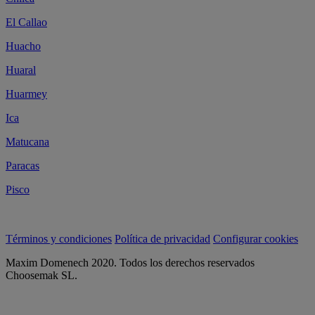
El Callao
Huacho
Huaral
Huarmey
Ica
Matucana
Paracas
Pisco
Términos y condiciones
Política de privacidad
Configurar cookies
Maxim Domenech 2020. Todos los derechos reservados
Choosemak SL.