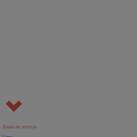
Zonas de servicio