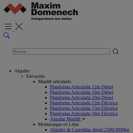
Alquiler
Elevación
Manlift articulado
Plataforma Articulada 12m Diésel
Plataforma Articulada 16m Diésel
Plataforma Articulada 20m Diésel
Plataforma Articulada 12m Eléctrica
Plataforma Articulada 15m Eléctrica
Plataforma Articulada 18m Eléctrica
Alquilar Manlift
Montacargas en Lima
Alquiler de Carretillas diésel 2500/3000kg