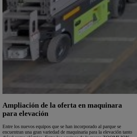
Ampliación de la oferta en maquinara
para elevación
Entre los nuevos equipos que se han incorporado al parque se
encuentran una gran variedad de maquinaria para la elevación tanto