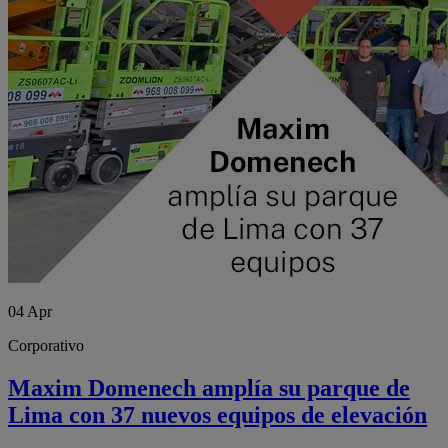
04
Apr
Corporativo
Maxim Domenech amplía su parque de
Lima con 37 nuevos equipos de elevación