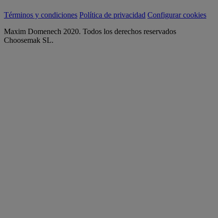
Términos y condiciones
Política de privacidad
Configurar cookies
Maxim Domenech 2020. Todos los derechos reservados
Choosemak SL.