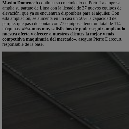
Maxim Domenech
continua su crecimiento en Perú. La empresa
amplía su parque de Lima con la llegada de 37 nuevos equipos de
elevación, que ya se encuentran disponibles para el alquiler. Con
esta ampliación, se aumenta en un casi un 50% la capacidad del
parque, que pasa de contar con 77 equipos a tener un total de 114
máquinas.
«Estamos muy satisfechos de poder seguir ampliando
nuestra oferta y ofrecer a nuestros clientes la mejor y más
competitiva maquinaria del mercado»
, asegura Pierre Darcourt,
responsable de la base.