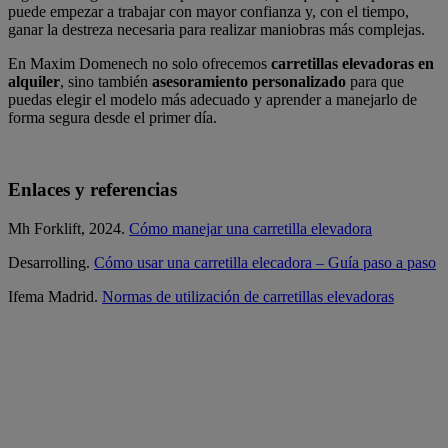
puede empezar a trabajar con mayor confianza y, con el tiempo,
ganar la destreza necesaria para realizar maniobras más complejas.
En Maxim Domenech no solo ofrecemos
carretillas elevadoras en
alquiler
, sino también
asesoramiento personalizado
para que
puedas elegir el modelo más adecuado y aprender a manejarlo de
forma segura desde el primer día.
Enlaces y referencias
Mh Forklift, 2024.
Cómo manejar una carretilla elevadora
Desarrolling.
Cómo usar una carretilla elecadora – Guía paso a paso
Ifema Madrid.
Normas de utilización de carretillas elevadoras