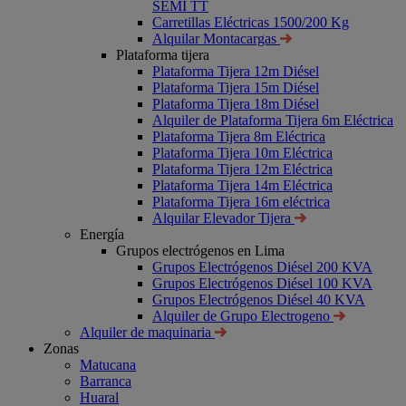
SEMI TT
Carretillas Eléctricas 1500/200 Kg
Alquilar Montacargas
Plataforma tijera
Plataforma Tijera 12m Diésel
Plataforma Tijera 15m Diésel
Plataforma Tijera 18m Diésel
Alquiler de Plataforma Tijera 6m Eléctrica
Plataforma Tijera 8m Eléctrica
Plataforma Tijera 10m Eléctrica
Plataforma Tijera 12m Eléctrica
Plataforma Tijera 14m Eléctrica
Plataforma Tijera 16m eléctrica
Alquilar Elevador Tijera
Energía
Grupos electrógenos en Lima
Grupos Electrógenos Diésel 200 KVA
Grupos Electrógenos Diésel 100 KVA
Grupos Electrógenos Diésel 40 KVA
Alquiler de Grupo Electrogeno
Alquiler de maquinaria
Zonas
Matucana
Barranca
Huaral