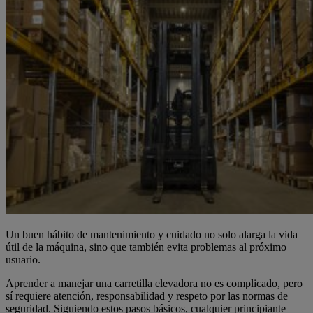
Un buen hábito de mantenimiento y cuidado no solo alarga la vida
útil de la máquina, sino que también evita problemas al próximo
usuario.
Aprender a manejar una carretilla elevadora no es complicado, pero
sí requiere atención, responsabilidad y respeto por las normas de
seguridad. Siguiendo estos pasos básicos, cualquier principiante