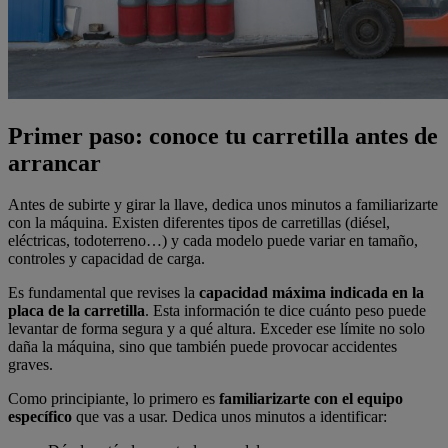
Primer paso: conoce tu carretilla antes de
arrancar
Antes de subirte y girar la llave, dedica unos minutos a familiarizarte
con la máquina. Existen diferentes tipos de carretillas (diésel,
eléctricas, todoterreno…) y cada modelo puede variar en tamaño,
controles y capacidad de carga.
Es fundamental que revises la
capacidad máxima indicada en la
placa de la carretilla
. Esta información te dice cuánto peso puede
levantar de forma segura y a qué altura. Exceder ese límite no solo
daña la máquina, sino que también puede provocar accidentes
graves.
Como principiante, lo primero es
familiarizarte con el equipo
específico
que vas a usar. Dedica unos minutos a identificar: