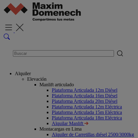
Alquiler
Elevación
Manlift articulado
Plataforma Articulada 12m Diésel
Plataforma Articulada 16m Diésel
Plataforma Articulada 20m Diésel
Plataforma Articulada 12m Eléctrica
Plataforma Articulada 15m Eléctrica
Plataforma Articulada 18m Eléctrica
Alquilar Manlift
Montacargas en Lima
Alquiler de Carretillas diésel 2500/3000kg