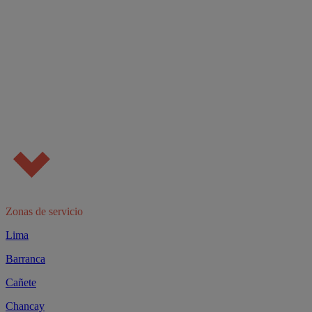
Zonas de servicio
Lima
Barranca
Cañete
Chancay