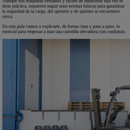
Aunque son máquinas versátiles y fáciles de maniobrar una vez se
tiene práctica, requieren seguir unas normas básicas para garantizar
la seguridad de la carga, del operario y de quienes se encuentren
cerca.
En esta guía vamos a explicarte, de forma clara y paso a paso, lo
esencial para empezar a usar una carretilla elevadora con confianza.