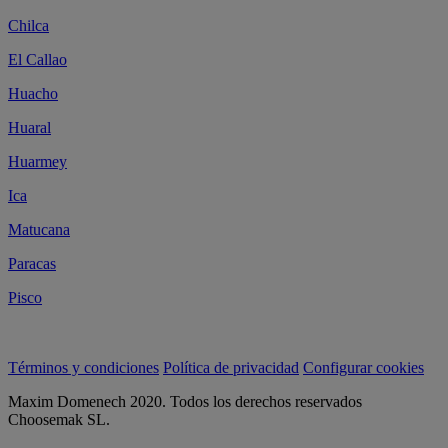
Chilca
El Callao
Huacho
Huaral
Huarmey
Ica
Matucana
Paracas
Pisco
Términos y condiciones
Política de privacidad
Configurar cookies
Maxim Domenech 2020. Todos los derechos reservados
Choosemak SL.