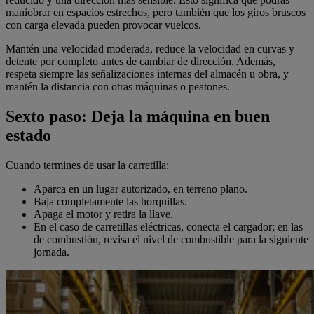
maniobrar en espacios estrechos, pero también que los giros bruscos
con carga elevada pueden provocar vuelcos.
Mantén una velocidad moderada, reduce la velocidad en curvas y
detente por completo antes de cambiar de dirección. Además,
respeta siempre las señalizaciones internas del almacén u obra, y
mantén la distancia con otras máquinas o peatones.
Sexto paso: Deja la máquina en buen
estado
Cuando termines de usar la carretilla:
Aparca en un lugar autorizado, en terreno plano.
Baja completamente las horquillas.
Apaga el motor y retira la llave.
En el caso de carretillas eléctricas, conecta el cargador; en las
de combustión, revisa el nivel de combustible para la siguiente
jornada.