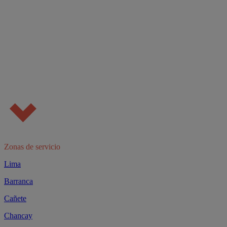
Zonas de servicio
Lima
Barranca
Cañete
Chancay