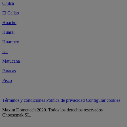
Chilca
El Callao
Huacho
Huaral
Huarmey
Ica
Matucana
Paracas
Pisco
Términos y condiciones
Política de privacidad
Configurar cookies
Maxim Domenech 2020. Todos los derechos reservados
Choosemak SL.