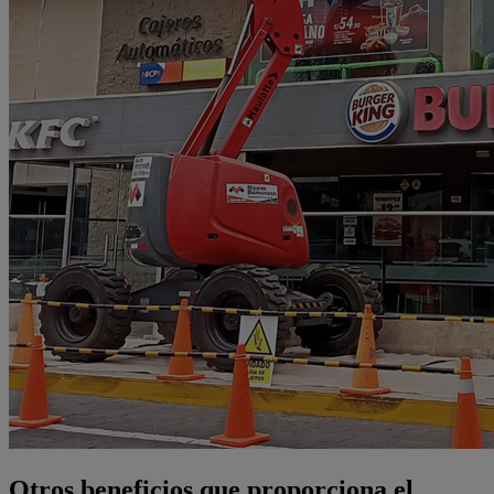
Otros beneficios que proporciona el