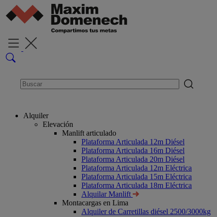
Alquiler
Elevación
Manlift articulado
Plataforma Articulada 12m Diésel
Plataforma Articulada 16m Diésel
Plataforma Articulada 20m Diésel
Plataforma Articulada 12m Eléctrica
Plataforma Articulada 15m Eléctrica
Plataforma Articulada 18m Eléctrica
Alquilar Manlift
Montacargas en Lima
Alquiler de Carretillas diésel 2500/3000kg