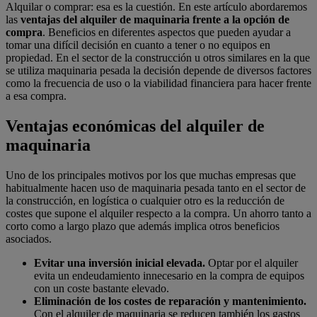
Alquilar o comprar: esa es la cuestión. En este artículo abordaremos
las
ventajas del alquiler de maquinaria frente a la opción de
compra
. Beneficios en diferentes aspectos que pueden ayudar a
tomar una difícil decisión en cuanto a tener o no equipos en
propiedad. En el sector de la construcción u otros similares en la que
se utiliza maquinaria pesada la decisión depende de diversos factores
como la frecuencia de uso o la viabilidad financiera para hacer frente
a esa compra.
Ventajas económicas del alquiler de
maquinaria
Uno de los principales motivos por los que muchas empresas que
habitualmente hacen uso de maquinaria pesada tanto en el sector de
la construcción, en logística o cualquier otro es la reducción de
costes que supone el alquiler respecto a la compra. Un ahorro tanto a
corto como a largo plazo que además implica otros beneficios
asociados.
Evitar una inversión inicial elevada.
Optar por el alquiler
evita un endeudamiento innecesario en la compra de equipos
con un coste bastante elevado.
Eliminación de los costes de reparación y mantenimiento.
Con el alquiler de maquinaria se reducen también los gastos