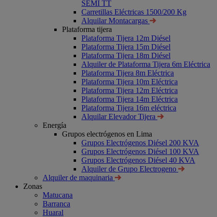
SEMI TT
Carretillas Eléctricas 1500/200 Kg
Alquilar Montacargas
Plataforma tijera
Plataforma Tijera 12m Diésel
Plataforma Tijera 15m Diésel
Plataforma Tijera 18m Diésel
Alquiler de Plataforma Tijera 6m Eléctrica
Plataforma Tijera 8m Eléctrica
Plataforma Tijera 10m Eléctrica
Plataforma Tijera 12m Eléctrica
Plataforma Tijera 14m Eléctrica
Plataforma Tijera 16m eléctrica
Alquilar Elevador Tijera
Energía
Grupos electrógenos en Lima
Grupos Electrógenos Diésel 200 KVA
Grupos Electrógenos Diésel 100 KVA
Grupos Electrógenos Diésel 40 KVA
Alquiler de Grupo Electrogeno
Alquiler de maquinaria
Zonas
Matucana
Barranca
Huaral