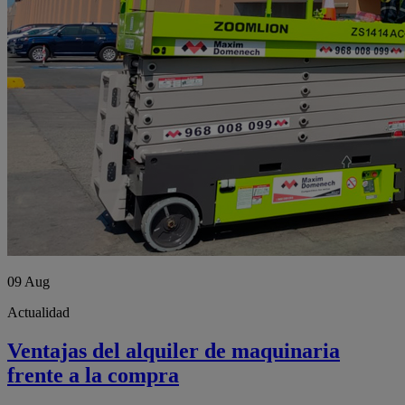
09
Aug
Actualidad
Ventajas del alquiler de maquinaria
frente a la compra