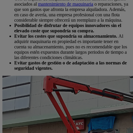
asociados al
mantenimiento de maquinaria
o reparaciones, ya
que son gastos que afronta la empresa alquiladora. Además,
en caso de avería, una empresa profesional con una flota
considerable siempre ofrecerá un reemplazo a la máquina.
Posibilidad de disfrutar de equipos innovadores sin el
elevado coste que supondría su compra.
Evitar los costes que supondría su almacenamiento.
Al
adquirir maquinaria en propiedad es importante tener en
cuenta su almacenamiento, pues no es recomendable que los
equipos estén expuestos durante largos periodos de tiempo a
las diferentes condiciones climáticas.
Evitar gastos de gestión o de adaptación a las normas de
seguridad vigentes.