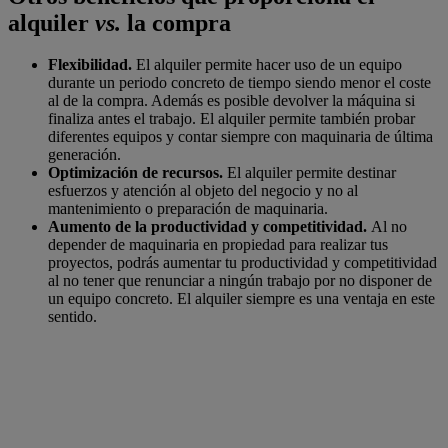
alquiler
vs.
la compra
Flexibilidad.
El alquiler permite hacer uso de un equipo
durante un periodo concreto de tiempo siendo menor el coste
al de la compra. Además es posible devolver la máquina si
finaliza antes el trabajo. El alquiler permite también probar
diferentes equipos y contar siempre con maquinaria de última
generación.
Optimización de recursos.
El alquiler permite destinar
esfuerzos y atención al objeto del negocio y no al
mantenimiento o preparación de maquinaria.
Aumento de la productividad y competitividad.
Al no
depender de maquinaria en propiedad para realizar tus
proyectos, podrás aumentar tu productividad y competitividad
al no tener que renunciar a ningún trabajo por no disponer de
un equipo concreto. El alquiler siempre es una ventaja en este
sentido.